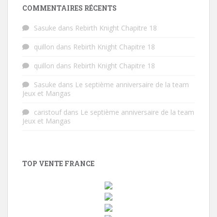
COMMENTAIRES RÉCENTS
Sasuke
dans
Rebirth Knight Chapitre 18
quillon
dans
Rebirth Knight Chapitre 18
quillon
dans
Rebirth Knight Chapitre 18
Sasuke
dans
Le septième anniversaire de la team
Jeux et Mangas
caristouf
dans
Le septième anniversaire de la team
Jeux et Mangas
TOP VENTE FRANCE