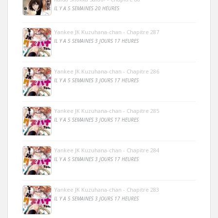
IL Y A 5 SEMAINES 20 HEURES
Yankee JK Kuzuhana-chan - Chapitre 287
IL Y A 5 SEMAINES 3 JOURS 17 HEURES
Yankee JK Kuzuhana-chan - Chapitre 286
IL Y A 5 SEMAINES 3 JOURS 17 HEURES
Yankee JK Kuzuhana-chan - Chapitre 285
IL Y A 5 SEMAINES 3 JOURS 17 HEURES
Yankee JK Kuzuhana-chan - Chapitre 284
IL Y A 5 SEMAINES 3 JOURS 17 HEURES
Yankee JK Kuzuhana-chan - Chapitre 283
IL Y A 5 SEMAINES 3 JOURS 17 HEURES