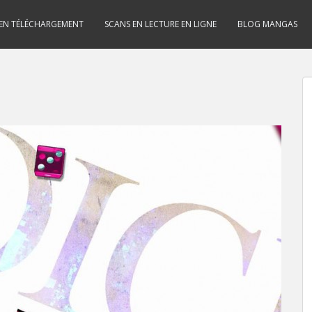
 EN TÉLÉCHARGEMENT
SCANS EN LECTURE EN LIGNE
BLOG MANGAS