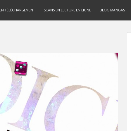
 EN TÉLÉCHARGEMENT
SCANS EN LECTURE EN LIGNE
BLOG MANGAS