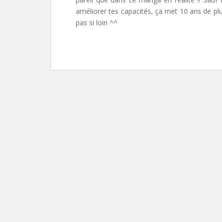
améliorer tes capacités, ça met 10 ans de plu
pas si loin ^^