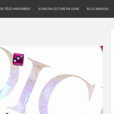
 EN TÉLÉCHARGEMENT
SCANS EN LECTURE EN LIGNE
BLOG MANGAS