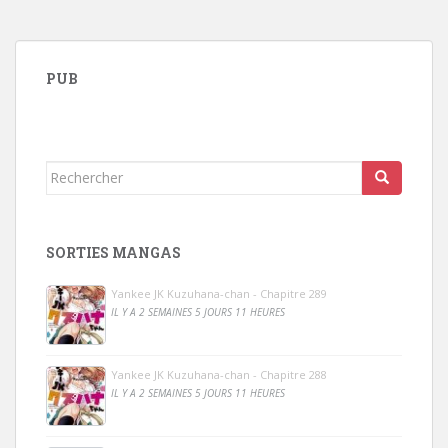
PUB
Rechercher...
SORTIES MANGAS
Yankee JK Kuzuhana-chan - Chapitre 289
IL Y A 2 SEMAINES 5 JOURS 11 HEURES
Yankee JK Kuzuhana-chan - Chapitre 288
IL Y A 2 SEMAINES 5 JOURS 11 HEURES