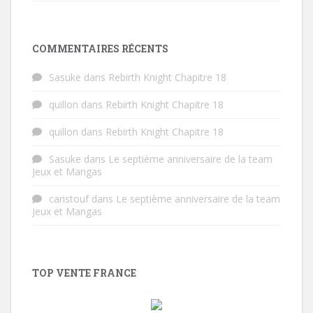
COMMENTAIRES RÉCENTS
Sasuke
dans
Rebirth Knight Chapitre 18
quillon
dans
Rebirth Knight Chapitre 18
quillon
dans
Rebirth Knight Chapitre 18
Sasuke
dans
Le septième anniversaire de la team
Jeux et Mangas
caristouf
dans
Le septième anniversaire de la team
Jeux et Mangas
TOP VENTE FRANCE