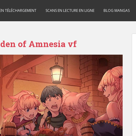
 EN TÉLÉCHARGEMENT
SCANS EN LECTURE EN LIGNE
BLOG MANGAS
den of Amnesia vf