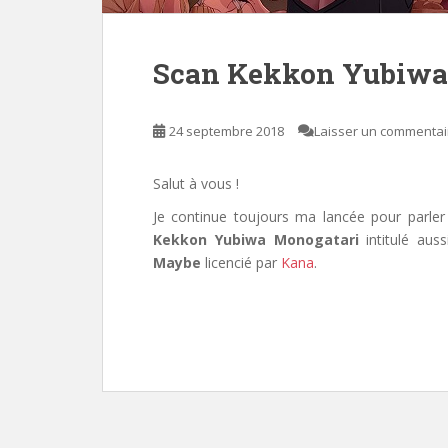
Scan Kekkon Yubiwa
24 septembre 2018
Laisser un commentai
Salut à vous !
Je continue toujours ma lancée pour parler
Kekkon Yubiwa Monogatari
intitulé aus
Maybe
licencié par
Kana
.