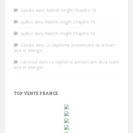
Sasuke
dans
Rebirth Knight Chapitre 18
quillon
dans
Rebirth Knight Chapitre 18
quillon
dans
Rebirth Knight Chapitre 18
Sasuke
dans
Le septième anniversaire de la team
Jeux et Mangas
caristouf
dans
Le septième anniversaire de la team
Jeux et Mangas
TOP VENTE FRANCE