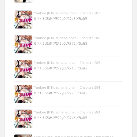
Yankee JK Kuzuhana-chan - Chapitre 287
IL Y A 5 SEMAINES 2 JOURS 13 HEURES
Yankee JK Kuzuhana-chan - Chapitre 286
IL Y A 5 SEMAINES 2 JOURS 13 HEURES
Yankee JK Kuzuhana-chan - Chapitre 285
IL Y A 5 SEMAINES 2 JOURS 13 HEURES
Yankee JK Kuzuhana-chan - Chapitre 284
IL Y A 5 SEMAINES 2 JOURS 13 HEURES
Yankee JK Kuzuhana-chan - Chapitre 283
IL Y A 5 SEMAINES 2 JOURS 13 HEURES
Shin no yasuragi wa konoyo ni naku -Shin Kamen