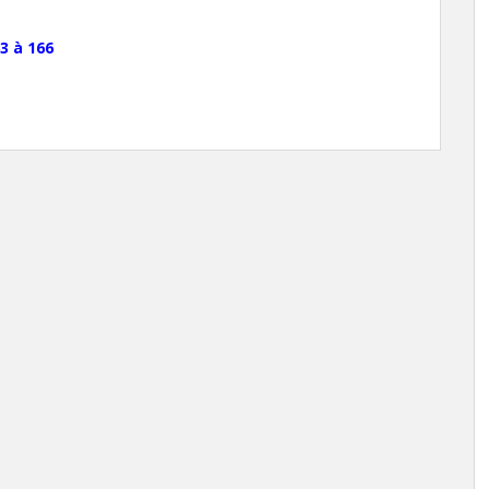
3 à 166