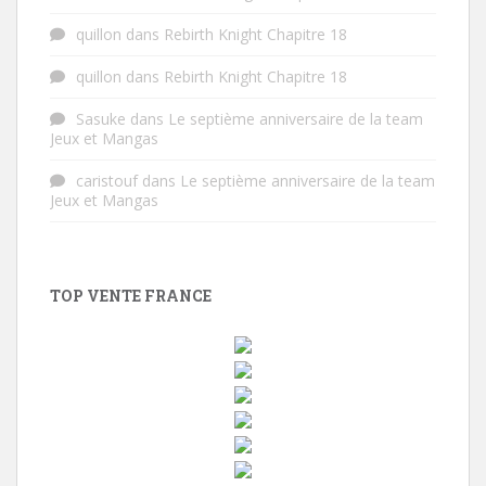
quillon
dans
Rebirth Knight Chapitre 18
quillon
dans
Rebirth Knight Chapitre 18
Sasuke
dans
Le septième anniversaire de la team
Jeux et Mangas
caristouf
dans
Le septième anniversaire de la team
Jeux et Mangas
TOP VENTE FRANCE