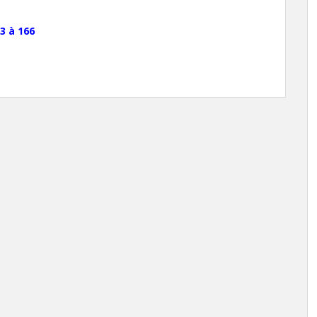
3 à 166