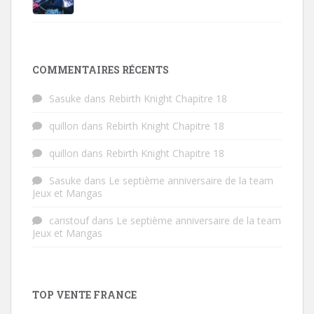
COMMENTAIRES RÉCENTS
Sasuke
dans
Rebirth Knight Chapitre 18
quillon
dans
Rebirth Knight Chapitre 18
quillon
dans
Rebirth Knight Chapitre 18
Sasuke
dans
Le septième anniversaire de la team
Jeux et Mangas
caristouf
dans
Le septième anniversaire de la team
Jeux et Mangas
TOP VENTE FRANCE