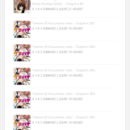
Raida Shokka Saido- - Chapitre 80
IL Y A 4 SEMAINES 6 JOURS 21 HEURES
Yankee JK Kuzuhana-chan - Chapitre 287
IL Y A 5 SEMAINES 2 JOURS 18 HEURES
Yankee JK Kuzuhana-chan - Chapitre 286
IL Y A 5 SEMAINES 2 JOURS 18 HEURES
Yankee JK Kuzuhana-chan - Chapitre 285
IL Y A 5 SEMAINES 2 JOURS 18 HEURES
Yankee JK Kuzuhana-chan - Chapitre 284
IL Y A 5 SEMAINES 2 JOURS 18 HEURES
Yankee JK Kuzuhana-chan - Chapitre 283
IL Y A 5 SEMAINES 2 JOURS 18 HEURES