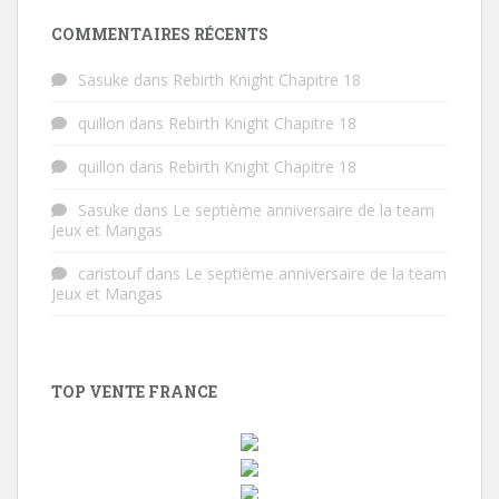
COMMENTAIRES RÉCENTS
Sasuke
dans
Rebirth Knight Chapitre 18
quillon
dans
Rebirth Knight Chapitre 18
quillon
dans
Rebirth Knight Chapitre 18
Sasuke
dans
Le septième anniversaire de la team
Jeux et Mangas
caristouf
dans
Le septième anniversaire de la team
Jeux et Mangas
TOP VENTE FRANCE