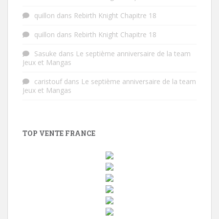
quillon
dans
Rebirth Knight Chapitre 18
quillon
dans
Rebirth Knight Chapitre 18
Sasuke
dans
Le septième anniversaire de la team
Jeux et Mangas
caristouf
dans
Le septième anniversaire de la team
Jeux et Mangas
TOP VENTE FRANCE