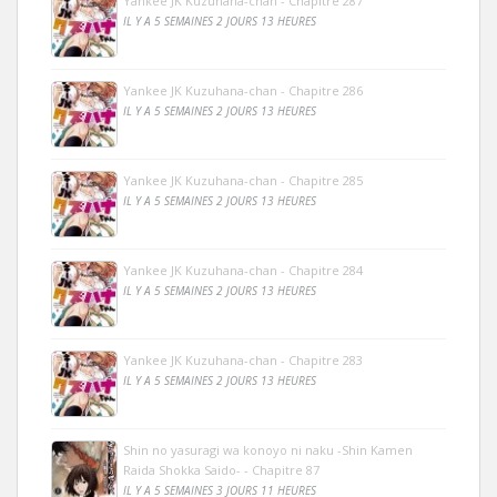
Yankee JK Kuzuhana-chan - Chapitre 287
IL Y A 5 SEMAINES 2 JOURS 13 HEURES
Yankee JK Kuzuhana-chan - Chapitre 286
IL Y A 5 SEMAINES 2 JOURS 13 HEURES
Yankee JK Kuzuhana-chan - Chapitre 285
IL Y A 5 SEMAINES 2 JOURS 13 HEURES
Yankee JK Kuzuhana-chan - Chapitre 284
IL Y A 5 SEMAINES 2 JOURS 13 HEURES
Yankee JK Kuzuhana-chan - Chapitre 283
IL Y A 5 SEMAINES 2 JOURS 13 HEURES
Shin no yasuragi wa konoyo ni naku -Shin Kamen
Raida Shokka Saido- - Chapitre 87
IL Y A 5 SEMAINES 3 JOURS 11 HEURES