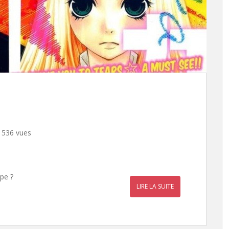
 536 vues
mpe ?
LIRE LA SUITE