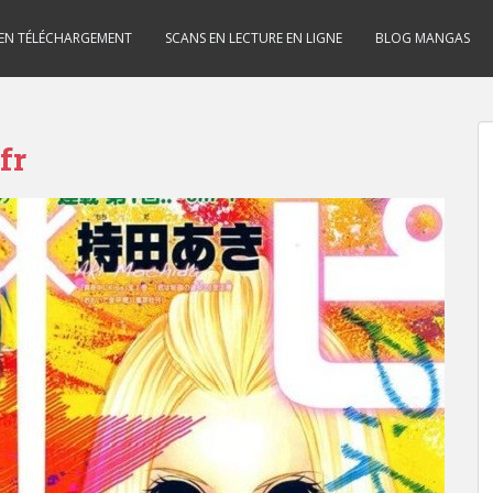
 EN TÉLÉCHARGEMENT
SCANS EN LECTURE EN LIGNE
BLOG MANGAS
fr