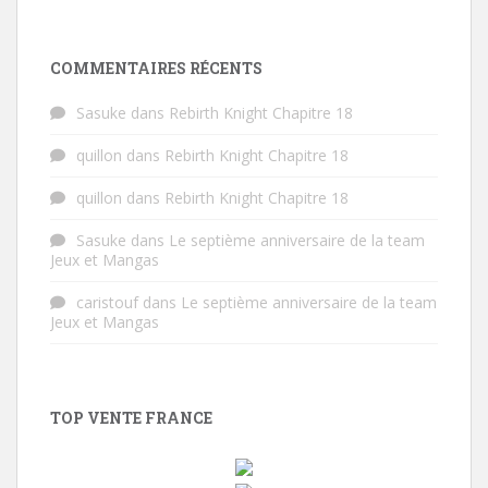
COMMENTAIRES RÉCENTS
Sasuke
dans
Rebirth Knight Chapitre 18
quillon
dans
Rebirth Knight Chapitre 18
quillon
dans
Rebirth Knight Chapitre 18
Sasuke
dans
Le septième anniversaire de la team
Jeux et Mangas
caristouf
dans
Le septième anniversaire de la team
Jeux et Mangas
TOP VENTE FRANCE