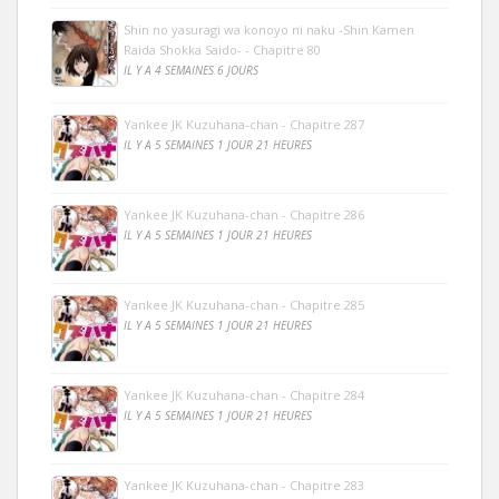
Shin no yasuragi wa konoyo ni naku -Shin Kamen
Raida Shokka Saido- - Chapitre 80
IL Y A 4 SEMAINES 6 JOURS
Yankee JK Kuzuhana-chan - Chapitre 287
IL Y A 5 SEMAINES 1 JOUR 21 HEURES
Yankee JK Kuzuhana-chan - Chapitre 286
IL Y A 5 SEMAINES 1 JOUR 21 HEURES
Yankee JK Kuzuhana-chan - Chapitre 285
IL Y A 5 SEMAINES 1 JOUR 21 HEURES
Yankee JK Kuzuhana-chan - Chapitre 284
IL Y A 5 SEMAINES 1 JOUR 21 HEURES
Yankee JK Kuzuhana-chan - Chapitre 283