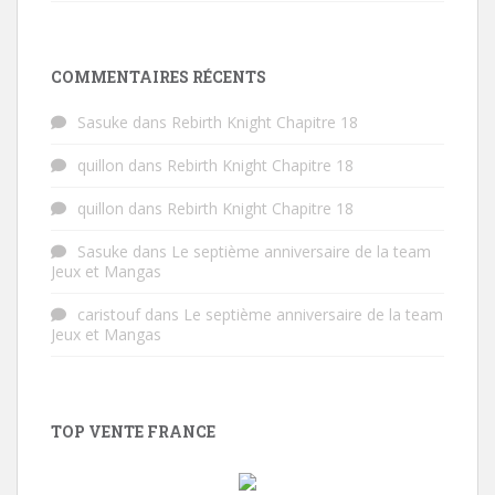
COMMENTAIRES RÉCENTS
Sasuke
dans
Rebirth Knight Chapitre 18
quillon
dans
Rebirth Knight Chapitre 18
quillon
dans
Rebirth Knight Chapitre 18
Sasuke
dans
Le septième anniversaire de la team
Jeux et Mangas
caristouf
dans
Le septième anniversaire de la team
Jeux et Mangas
TOP VENTE FRANCE