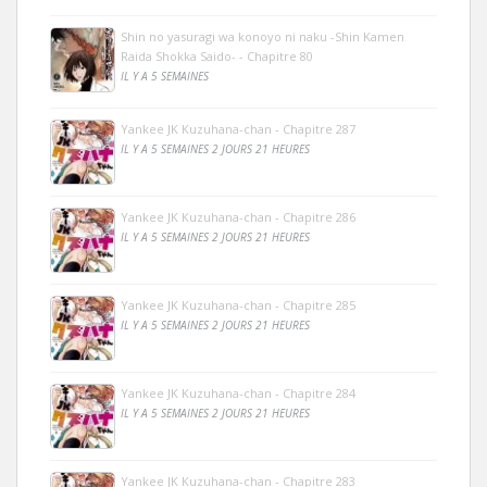
Shin no yasuragi wa konoyo ni naku -Shin Kamen
Raida Shokka Saido- - Chapitre 80
IL Y A 5 SEMAINES
Yankee JK Kuzuhana-chan - Chapitre 287
IL Y A 5 SEMAINES 2 JOURS 21 HEURES
Yankee JK Kuzuhana-chan - Chapitre 286
IL Y A 5 SEMAINES 2 JOURS 21 HEURES
Yankee JK Kuzuhana-chan - Chapitre 285
IL Y A 5 SEMAINES 2 JOURS 21 HEURES
Yankee JK Kuzuhana-chan - Chapitre 284
IL Y A 5 SEMAINES 2 JOURS 21 HEURES
Yankee JK Kuzuhana-chan - Chapitre 283