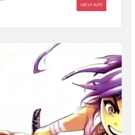
LIRE LA SUITE