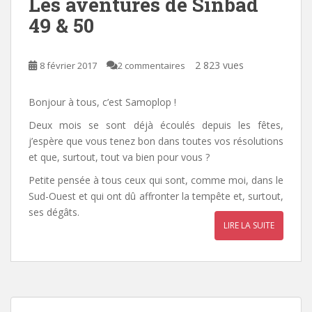
Les aventures de Sinbad
49 & 50
2 823 vues
8 février 2017
2 commentaires
Bonjour à tous, c’est Samoplop !
Deux mois se sont déjà écoulés depuis les fêtes,
j’espère que vous tenez bon dans toutes vos résolutions
et que, surtout, tout va bien pour vous ?
Petite pensée à tous ceux qui sont, comme moi, dans le
Sud-Ouest et qui ont dû affronter la tempête et, surtout,
ses dégâts.
LIRE LA SUITE