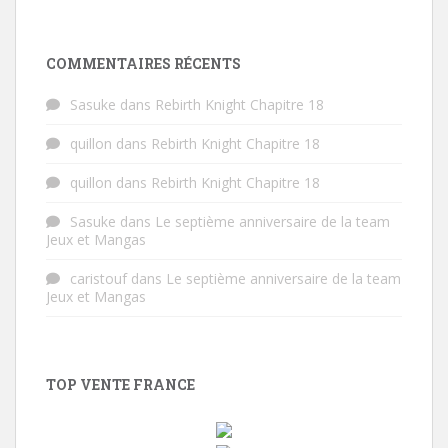
COMMENTAIRES RÉCENTS
Sasuke
dans
Rebirth Knight Chapitre 18
quillon
dans
Rebirth Knight Chapitre 18
quillon
dans
Rebirth Knight Chapitre 18
Sasuke
dans
Le septième anniversaire de la team
Jeux et Mangas
caristouf
dans
Le septième anniversaire de la team
Jeux et Mangas
TOP VENTE FRANCE