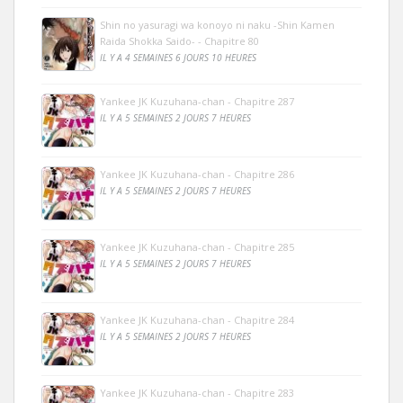
Shin no yasuragi wa konoyo ni naku -Shin Kamen
Raida Shokka Saido- - Chapitre 80
IL Y A 4 SEMAINES 6 JOURS 10 HEURES
Yankee JK Kuzuhana-chan - Chapitre 287
IL Y A 5 SEMAINES 2 JOURS 7 HEURES
Yankee JK Kuzuhana-chan - Chapitre 286
IL Y A 5 SEMAINES 2 JOURS 7 HEURES
Yankee JK Kuzuhana-chan - Chapitre 285
IL Y A 5 SEMAINES 2 JOURS 7 HEURES
Yankee JK Kuzuhana-chan - Chapitre 284
IL Y A 5 SEMAINES 2 JOURS 7 HEURES
Yankee JK Kuzuhana-chan - Chapitre 283