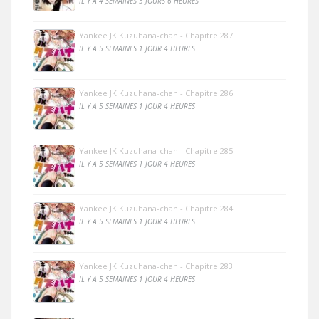
IL Y A 4 SEMAINES 5 JOURS 6 HEURES
Yankee JK Kuzuhana-chan - Chapitre 287
IL Y A 5 SEMAINES 1 JOUR 4 HEURES
Yankee JK Kuzuhana-chan - Chapitre 286
IL Y A 5 SEMAINES 1 JOUR 4 HEURES
Yankee JK Kuzuhana-chan - Chapitre 285
IL Y A 5 SEMAINES 1 JOUR 4 HEURES
Yankee JK Kuzuhana-chan - Chapitre 284
IL Y A 5 SEMAINES 1 JOUR 4 HEURES
Yankee JK Kuzuhana-chan - Chapitre 283
IL Y A 5 SEMAINES 1 JOUR 4 HEURES