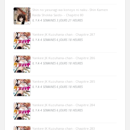
Shin no yasuragi wa konoyo ni naku -Shin Kamen
Raida Shokka Saido- - Chapitre 80
IL Y A 4 SEMAINES 3 JOURS 21 HEURES
Yankee JK Kuzuhana-chan - Chapitre 287
IL Y A 4 SEMAINES 6 JOURS 18 HEURES
Yankee JK Kuzuhana-chan - Chapitre 286
IL Y A 4 SEMAINES 6 JOURS 18 HEURES
Yankee JK Kuzuhana-chan - Chapitre 285
IL Y A 4 SEMAINES 6 JOURS 18 HEURES
Yankee JK Kuzuhana-chan - Chapitre 284
IL Y A 4 SEMAINES 6 JOURS 18 HEURES
Yankee JK Kuzuhana-chan - Chapitre 283