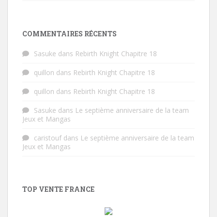
COMMENTAIRES RÉCENTS
Sasuke
dans
Rebirth Knight Chapitre 18
quillon
dans
Rebirth Knight Chapitre 18
quillon
dans
Rebirth Knight Chapitre 18
Sasuke
dans
Le septième anniversaire de la team
Jeux et Mangas
caristouf
dans
Le septième anniversaire de la team
Jeux et Mangas
TOP VENTE FRANCE