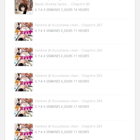
Raida Shokka Saido- - Chapitre 80
IL Y A 4 SEMAINES 3 JOURS 14 HEURES
Yankee JK Kuzuhana-chan - Chapitre 287
IL Y A 4 SEMAINES 6 JOURS 11 HEURES
Yankee JK Kuzuhana-chan - Chapitre 286
IL Y A 4 SEMAINES 6 JOURS 11 HEURES
Yankee JK Kuzuhana-chan - Chapitre 285
IL Y A 4 SEMAINES 6 JOURS 11 HEURES
Yankee JK Kuzuhana-chan - Chapitre 284
IL Y A 4 SEMAINES 6 JOURS 11 HEURES
Yankee JK Kuzuhana-chan - Chapitre 283
IL Y A 4 SEMAINES 6 JOURS 11 HEURES