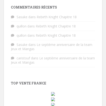
COMMENTAIRES RÉCENTS
Sasuke
dans
Rebirth Knight Chapitre 18
quillon
dans
Rebirth Knight Chapitre 18
quillon
dans
Rebirth Knight Chapitre 18
Sasuke
dans
Le septième anniversaire de la team
Jeux et Mangas
caristouf
dans
Le septième anniversaire de la team
Jeux et Mangas
TOP VENTE FRANCE