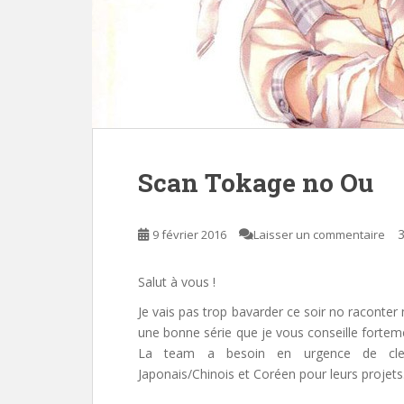
Scan Tokage no Ou
3
9 février 2016
Laisser un commentaire
Salut à vous !
Je vais pas trop bavarder ce soir no raconter 
une bonne série que je vous conseille fortem
La team a besoin en urgence de cleane
Japonais/Chinois et Coréen pour leurs projets.