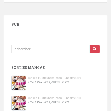
PUB
Rechercher...
SORTIES MANGAS
Yankee JK Kuzuhana-chan - Chapitre 289
IL Y A 2 SEMAINES 5 JOURS 9 HEURES
Yankee JK Kuzuhana-chan - Chapitre 288
IL Y A 2 SEMAINES 5 JOURS 9 HEURES