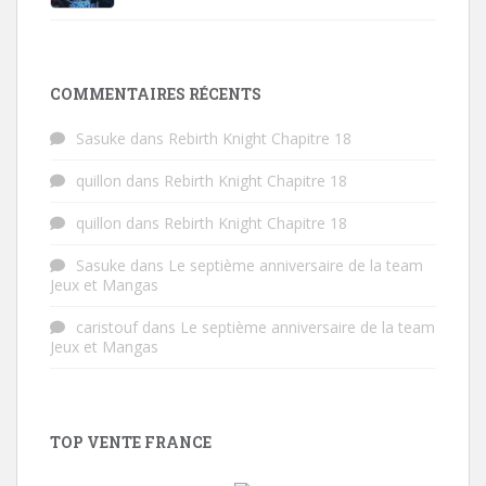
COMMENTAIRES RÉCENTS
Sasuke
dans
Rebirth Knight Chapitre 18
quillon
dans
Rebirth Knight Chapitre 18
quillon
dans
Rebirth Knight Chapitre 18
Sasuke
dans
Le septième anniversaire de la team
Jeux et Mangas
caristouf
dans
Le septième anniversaire de la team
Jeux et Mangas
TOP VENTE FRANCE