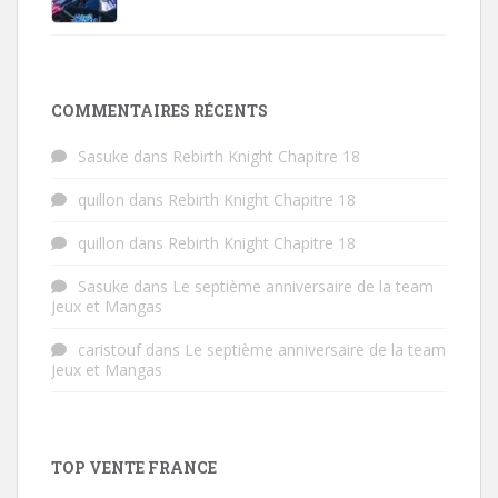
COMMENTAIRES RÉCENTS
Sasuke
dans
Rebirth Knight Chapitre 18
quillon
dans
Rebirth Knight Chapitre 18
quillon
dans
Rebirth Knight Chapitre 18
Sasuke
dans
Le septième anniversaire de la team
Jeux et Mangas
caristouf
dans
Le septième anniversaire de la team
Jeux et Mangas
TOP VENTE FRANCE