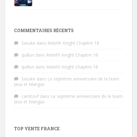
COMMENTAIRES RÉCENTS
Sasuke
dans
Rebirth Knight Chapitre 18
quillon
dans
Rebirth Knight Chapitre 18
quillon
dans
Rebirth Knight Chapitre 18
Sasuke
dans
Le septième anniversaire de la team
Jeux et Mangas
caristouf
dans
Le septième anniversaire de la team
Jeux et Mangas
TOP VENTE FRANCE