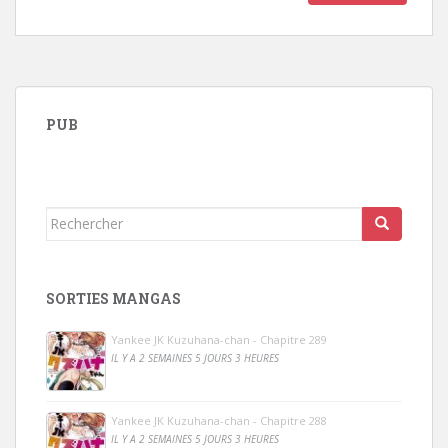
PUB
Rechercher...
SORTIES MANGAS
Yankee JK Kuzuhana-chan - Chapitre 289
IL Y A 2 SEMAINES 5 JOURS 3 HEURES
Yankee JK Kuzuhana-chan - Chapitre 288
IL Y A 2 SEMAINES 5 JOURS 3 HEURES