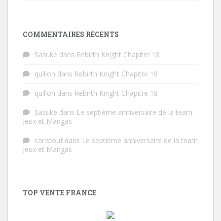
COMMENTAIRES RÉCENTS
Sasuke
dans
Rebirth Knight Chapitre 18
quillon
dans
Rebirth Knight Chapitre 18
quillon
dans
Rebirth Knight Chapitre 18
Sasuke
dans
Le septième anniversaire de la team
Jeux et Mangas
caristouf
dans
Le septième anniversaire de la team
Jeux et Mangas
TOP VENTE FRANCE