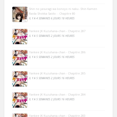
Shin no yasuragi wa konoyo ni naku -Shin Kamen
Raida Shokka Saido- - Chapitre 80
IL Y A 4 SEMAINES 6 JOURS 18 HEURES
Yankee JK Kuzuhana-chan - Chapitre 287
IL Y A 5 SEMAINES 2 JOURS 16 HEURES
Yankee JK Kuzuhana-chan - Chapitre 286
IL Y A 5 SEMAINES 2 JOURS 16 HEURES
Yankee JK Kuzuhana-chan - Chapitre 285
IL Y A 5 SEMAINES 2 JOURS 16 HEURES
Yankee JK Kuzuhana-chan - Chapitre 284
IL Y A 5 SEMAINES 2 JOURS 16 HEURES
Yankee JK Kuzuhana-chan - Chapitre 283