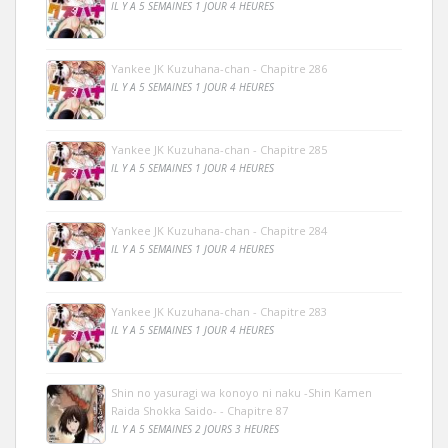
IL Y A 5 SEMAINES 1 JOUR 4 HEURES
Yankee JK Kuzuhana-chan - Chapitre 286
IL Y A 5 SEMAINES 1 JOUR 4 HEURES
Yankee JK Kuzuhana-chan - Chapitre 285
IL Y A 5 SEMAINES 1 JOUR 4 HEURES
Yankee JK Kuzuhana-chan - Chapitre 284
IL Y A 5 SEMAINES 1 JOUR 4 HEURES
Yankee JK Kuzuhana-chan - Chapitre 283
IL Y A 5 SEMAINES 1 JOUR 4 HEURES
Shin no yasuragi wa konoyo ni naku -Shin Kamen
Raida Shokka Saido- - Chapitre 87
IL Y A 5 SEMAINES 2 JOURS 3 HEURES