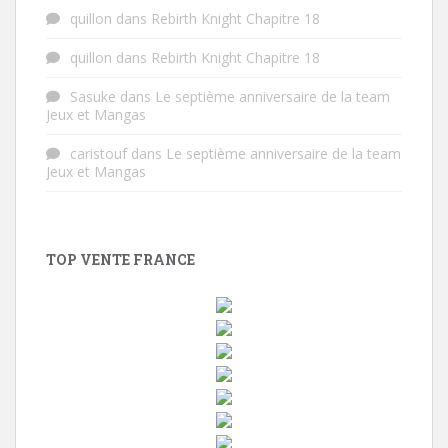
quillon
dans
Rebirth Knight Chapitre 18
quillon
dans
Rebirth Knight Chapitre 18
Sasuke
dans
Le septième anniversaire de la team
Jeux et Mangas
caristouf
dans
Le septième anniversaire de la team
Jeux et Mangas
TOP VENTE FRANCE