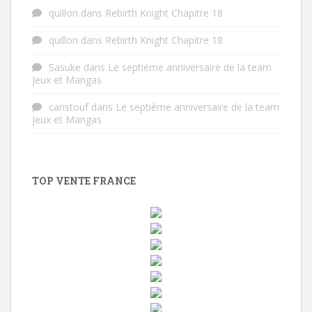
quillon
dans
Rebirth Knight Chapitre 18
quillon
dans
Rebirth Knight Chapitre 18
Sasuke
dans
Le septième anniversaire de la team
Jeux et Mangas
caristouf
dans
Le septième anniversaire de la team
Jeux et Mangas
TOP VENTE FRANCE