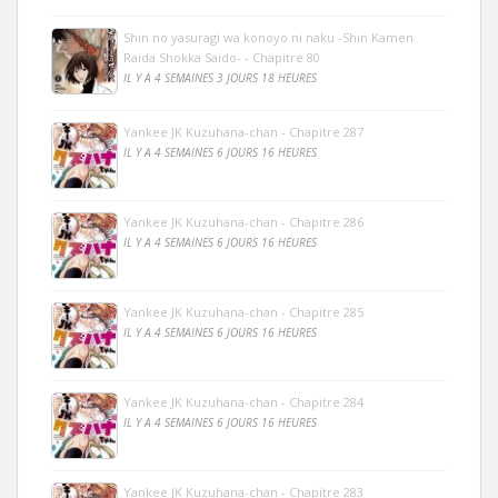
Shin no yasuragi wa konoyo ni naku -Shin Kamen
Raida Shokka Saido- - Chapitre 80
IL Y A 4 SEMAINES 3 JOURS 18 HEURES
Yankee JK Kuzuhana-chan - Chapitre 287
IL Y A 4 SEMAINES 6 JOURS 16 HEURES
Yankee JK Kuzuhana-chan - Chapitre 286
IL Y A 4 SEMAINES 6 JOURS 16 HEURES
Yankee JK Kuzuhana-chan - Chapitre 285
IL Y A 4 SEMAINES 6 JOURS 16 HEURES
Yankee JK Kuzuhana-chan - Chapitre 284
IL Y A 4 SEMAINES 6 JOURS 16 HEURES
Yankee JK Kuzuhana-chan - Chapitre 283