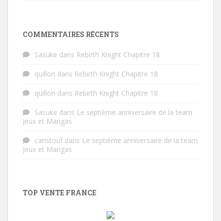
COMMENTAIRES RÉCENTS
Sasuke
dans
Rebirth Knight Chapitre 18
quillon
dans
Rebirth Knight Chapitre 18
quillon
dans
Rebirth Knight Chapitre 18
Sasuke
dans
Le septième anniversaire de la team
Jeux et Mangas
caristouf
dans
Le septième anniversaire de la team
Jeux et Mangas
TOP VENTE FRANCE