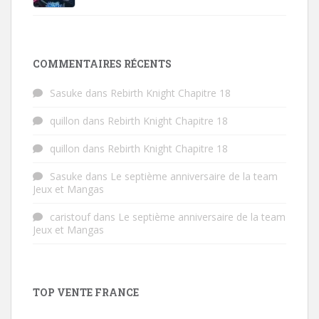
COMMENTAIRES RÉCENTS
Sasuke
dans
Rebirth Knight Chapitre 18
quillon
dans
Rebirth Knight Chapitre 18
quillon
dans
Rebirth Knight Chapitre 18
Sasuke
dans
Le septième anniversaire de la team
Jeux et Mangas
caristouf
dans
Le septième anniversaire de la team
Jeux et Mangas
TOP VENTE FRANCE