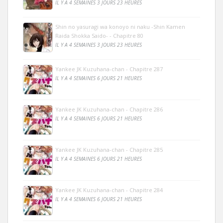
IL Y A 4 SEMAINES 3 JOURS 23 HEURES
Shin no yasuragi wa konoyo ni naku -Shin Kamen
Raida Shokka Saido- - Chapitre 80
IL Y A 4 SEMAINES 3 JOURS 23 HEURES
Yankee JK Kuzuhana-chan - Chapitre 287
IL Y A 4 SEMAINES 6 JOURS 21 HEURES
Yankee JK Kuzuhana-chan - Chapitre 286
IL Y A 4 SEMAINES 6 JOURS 21 HEURES
Yankee JK Kuzuhana-chan - Chapitre 285
IL Y A 4 SEMAINES 6 JOURS 21 HEURES
Yankee JK Kuzuhana-chan - Chapitre 284
IL Y A 4 SEMAINES 6 JOURS 21 HEURES