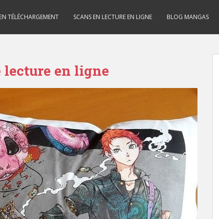
 EN TÉLÉCHARGEMENT
SCANS EN LECTURE EN LIGNE
BLOG MANGAS
lecture en ligne