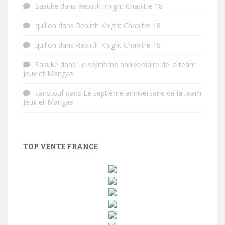
Sasuke
dans
Rebirth Knight Chapitre 18
quillon
dans
Rebirth Knight Chapitre 18
quillon
dans
Rebirth Knight Chapitre 18
Sasuke
dans
Le septième anniversaire de la team
Jeux et Mangas
caristouf
dans
Le septième anniversaire de la team
Jeux et Mangas
TOP VENTE FRANCE