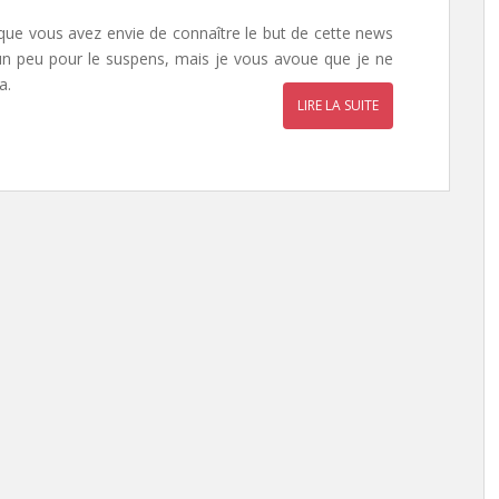
 que vous avez envie de connaître le but de cette news
 un peu pour le suspens, mais je vous avoue que je ne
a.
LIRE LA SUITE