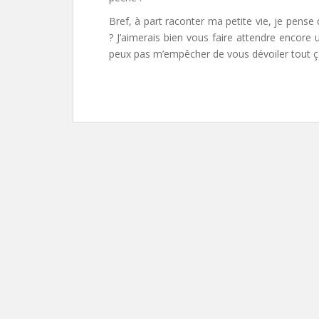
Bref, à part raconter ma petite vie, je pense
? J’aimerais bien vous faire attendre encore
peux pas m’empêcher de vous dévoiler tout ç