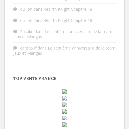
quillon
dans
Rebirth Knight Chapitre 18
quillon
dans
Rebirth Knight Chapitre 18
Sasuke
dans
Le septième anniversaire de la team
Jeux et Mangas
caristouf
dans
Le septième anniversaire de la team
Jeux et Mangas
TOP VENTE FRANCE