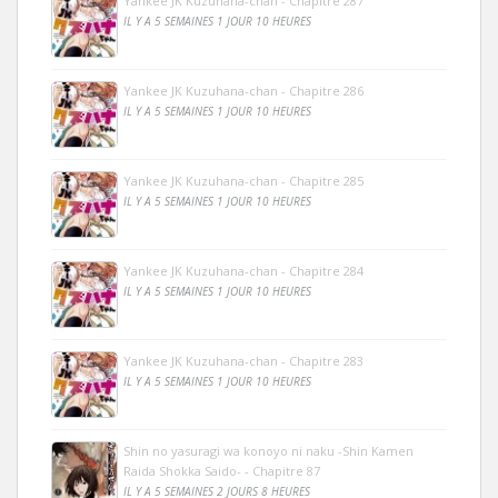
Yankee JK Kuzuhana-chan - Chapitre 287
IL Y A 5 SEMAINES 1 JOUR 10 HEURES
Yankee JK Kuzuhana-chan - Chapitre 286
IL Y A 5 SEMAINES 1 JOUR 10 HEURES
Yankee JK Kuzuhana-chan - Chapitre 285
IL Y A 5 SEMAINES 1 JOUR 10 HEURES
Yankee JK Kuzuhana-chan - Chapitre 284
IL Y A 5 SEMAINES 1 JOUR 10 HEURES
Yankee JK Kuzuhana-chan - Chapitre 283
IL Y A 5 SEMAINES 1 JOUR 10 HEURES
Shin no yasuragi wa konoyo ni naku -Shin Kamen
Raida Shokka Saido- - Chapitre 87
IL Y A 5 SEMAINES 2 JOURS 8 HEURES