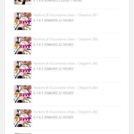
IL Y A 4 SEMAINES 5 JOURS 1 HEURE
Yankee JK Kuzuhana-chan - Chapitre 287
IL Y A 5 SEMAINES 22 HEURES
Yankee JK Kuzuhana-chan - Chapitre 286
IL Y A 5 SEMAINES 22 HEURES
Yankee JK Kuzuhana-chan - Chapitre 285
IL Y A 5 SEMAINES 22 HEURES
Yankee JK Kuzuhana-chan - Chapitre 284
IL Y A 5 SEMAINES 22 HEURES
Yankee JK Kuzuhana-chan - Chapitre 283
IL Y A 5 SEMAINES 22 HEURES