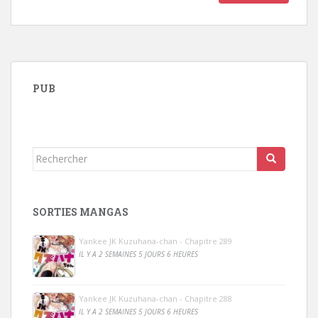
PUB
Rechercher...
SORTIES MANGAS
Yankee JK Kuzuhana-chan - Chapitre 289
IL Y A 2 SEMAINES 5 JOURS 6 HEURES
Yankee JK Kuzuhana-chan - Chapitre 288
IL Y A 2 SEMAINES 5 JOURS 6 HEURES