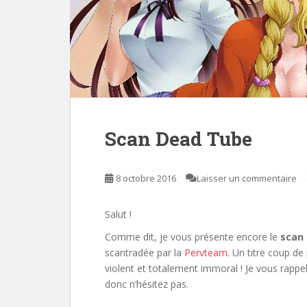
Scan Dead Tube
8 octobre 2016
Laisser un commentaire
Salut !
Comme dit, je vous présente encore le
scan
scantradée par la
Pervteam
. Un titre coup de
violent et totalement immoral ! Je vous rappe
donc n’hésitez pas.