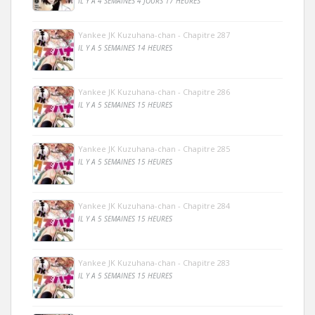
IL Y A 4 SEMAINES 4 JOURS 17 HEURES
Yankee JK Kuzuhana-chan - Chapitre 287
IL Y A 5 SEMAINES 14 HEURES
Yankee JK Kuzuhana-chan - Chapitre 286
IL Y A 5 SEMAINES 15 HEURES
Yankee JK Kuzuhana-chan - Chapitre 285
IL Y A 5 SEMAINES 15 HEURES
Yankee JK Kuzuhana-chan - Chapitre 284
IL Y A 5 SEMAINES 15 HEURES
Yankee JK Kuzuhana-chan - Chapitre 283
IL Y A 5 SEMAINES 15 HEURES