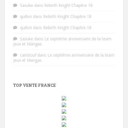
Sasuke
dans
Rebirth Knight Chapitre 18
quillon
dans
Rebirth Knight Chapitre 18
quillon
dans
Rebirth Knight Chapitre 18
Sasuke
dans
Le septième anniversaire de la team
Jeux et Mangas
caristouf
dans
Le septième anniversaire de la team
Jeux et Mangas
TOP VENTE FRANCE