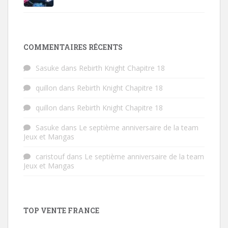
COMMENTAIRES RÉCENTS
Sasuke
dans
Rebirth Knight Chapitre 18
quillon
dans
Rebirth Knight Chapitre 18
quillon
dans
Rebirth Knight Chapitre 18
Sasuke
dans
Le septième anniversaire de la team
Jeux et Mangas
caristouf
dans
Le septième anniversaire de la team
Jeux et Mangas
TOP VENTE FRANCE