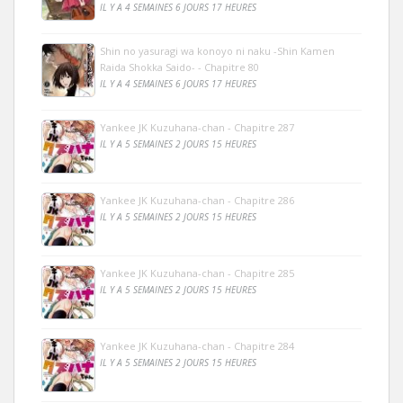
IL Y A 4 SEMAINES 6 JOURS 17 HEURES
Shin no yasuragi wa konoyo ni naku -Shin Kamen
Raida Shokka Saido- - Chapitre 80
IL Y A 4 SEMAINES 6 JOURS 17 HEURES
Yankee JK Kuzuhana-chan - Chapitre 287
IL Y A 5 SEMAINES 2 JOURS 15 HEURES
Yankee JK Kuzuhana-chan - Chapitre 286
IL Y A 5 SEMAINES 2 JOURS 15 HEURES
Yankee JK Kuzuhana-chan - Chapitre 285
IL Y A 5 SEMAINES 2 JOURS 15 HEURES
Yankee JK Kuzuhana-chan - Chapitre 284
IL Y A 5 SEMAINES 2 JOURS 15 HEURES