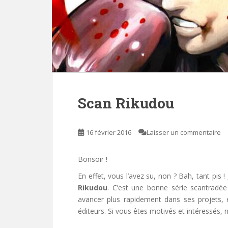
Scan Rikudou
16 février 2016
Laisser un commentaire
Bonsoir !
En effet, vous l’avez su, non ? Bah, tant pis !
Rikudou
. C’est une bonne série scantradé
avancer plus rapidement dans ses projets, e
éditeurs. Si vous êtes motivés et intéressés, n