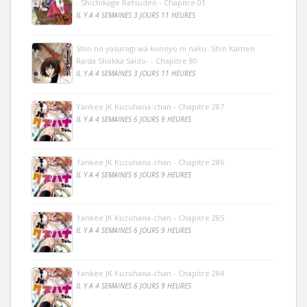
- Shichikage Retsuden - Chapitre 01
IL Y A 4 SEMAINES 3 JOURS 11 HEURES
Shin no yasuragi wa konoyo ni naku -Shin Kamen
Raida Shokka Saido- - Chapitre 80
IL Y A 4 SEMAINES 3 JOURS 11 HEURES
Yankee JK Kuzuhana-chan - Chapitre 287
IL Y A 4 SEMAINES 6 JOURS 9 HEURES
Yankee JK Kuzuhana-chan - Chapitre 286
IL Y A 4 SEMAINES 6 JOURS 9 HEURES
Yankee JK Kuzuhana-chan - Chapitre 285
IL Y A 4 SEMAINES 6 JOURS 9 HEURES
Yankee JK Kuzuhana-chan - Chapitre 284
IL Y A 4 SEMAINES 6 JOURS 9 HEURES