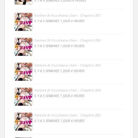
IL Y A 4 SEMAINES 5 JOURS 6 HEURES
Yankee JK Kuzuhana-chan - Chapitre 287
IL Y A 5 SEMAINES 1 JOUR 4 HEURES
Yankee JK Kuzuhana-chan - Chapitre 286
IL Y A 5 SEMAINES 1 JOUR 4 HEURES
Yankee JK Kuzuhana-chan - Chapitre 285
IL Y A 5 SEMAINES 1 JOUR 4 HEURES
Yankee JK Kuzuhana-chan - Chapitre 284
IL Y A 5 SEMAINES 1 JOUR 4 HEURES
Yankee JK Kuzuhana-chan - Chapitre 283
IL Y A 5 SEMAINES 1 JOUR 4 HEURES