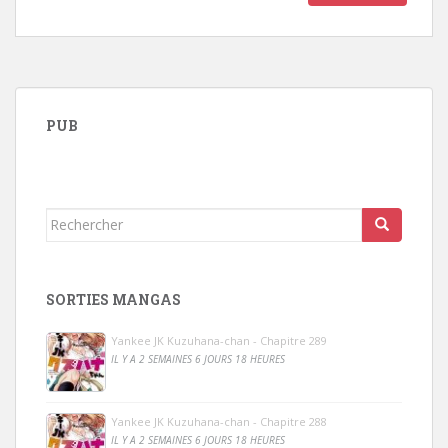
PUB
Rechercher...
SORTIES MANGAS
Yankee JK Kuzuhana-chan - Chapitre 289
IL Y A 2 SEMAINES 6 JOURS 18 HEURES
Yankee JK Kuzuhana-chan - Chapitre 288
IL Y A 2 SEMAINES 6 JOURS 18 HEURES