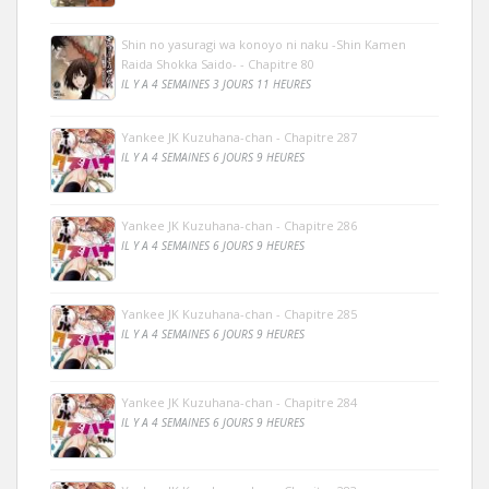
Shin no yasuragi wa konoyo ni naku -Shin Kamen
Raida Shokka Saido- - Chapitre 80
IL Y A 4 SEMAINES 3 JOURS 11 HEURES
Yankee JK Kuzuhana-chan - Chapitre 287
IL Y A 4 SEMAINES 6 JOURS 9 HEURES
Yankee JK Kuzuhana-chan - Chapitre 286
IL Y A 4 SEMAINES 6 JOURS 9 HEURES
Yankee JK Kuzuhana-chan - Chapitre 285
IL Y A 4 SEMAINES 6 JOURS 9 HEURES
Yankee JK Kuzuhana-chan - Chapitre 284
IL Y A 4 SEMAINES 6 JOURS 9 HEURES