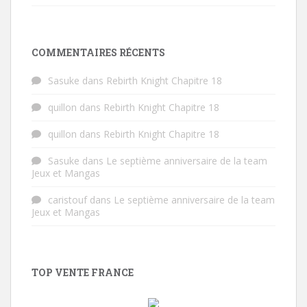
COMMENTAIRES RÉCENTS
Sasuke
dans
Rebirth Knight Chapitre 18
quillon
dans
Rebirth Knight Chapitre 18
quillon
dans
Rebirth Knight Chapitre 18
Sasuke
dans
Le septième anniversaire de la team
Jeux et Mangas
caristouf
dans
Le septième anniversaire de la team
Jeux et Mangas
TOP VENTE FRANCE