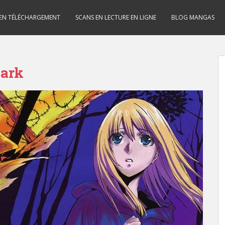
 EN TÉLÉCHARGEMENT
SCANS EN LECTURE EN LIGNE
BLOG MANGAS
Dark