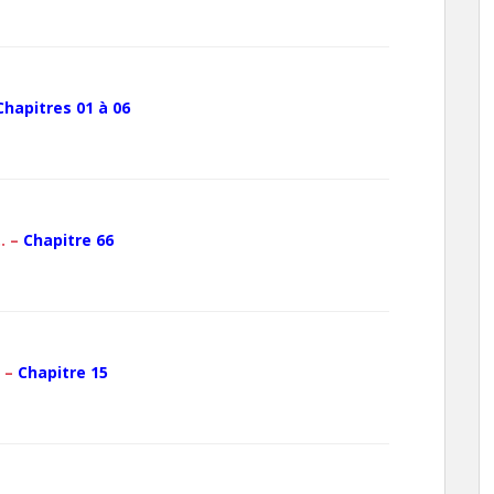
Chapitres 01 à 06
… –
Chapitre 66
… –
Chapitre 15